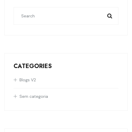
CATEGORIES
Blogs V2
Sem categoria