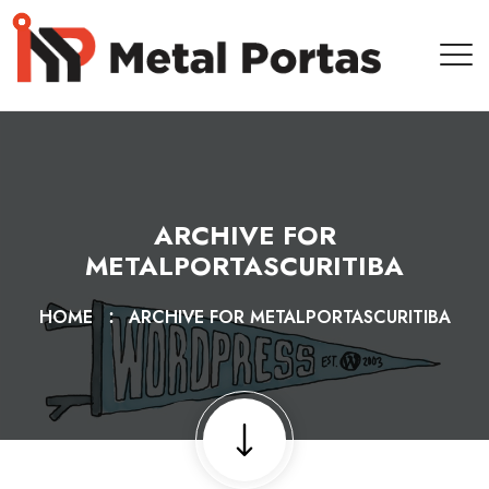
ARCHIVE FOR
METALPORTASCURITIBA
HOME
ARCHIVE FOR METALPORTASCURITIBA