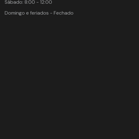
Sábado: 8:00 - 12:00
Domingo e feriados - Fechado