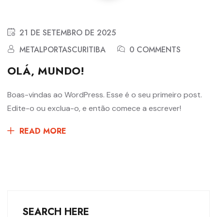
21 DE SETEMBRO DE 2025
METALPORTASCURITIBA
0 COMMENTS
OLÁ, MUNDO!
Boas-vindas ao WordPress. Esse é o seu primeiro post.
Edite-o ou exclua-o, e então comece a escrever!
READ MORE
SEARCH HERE