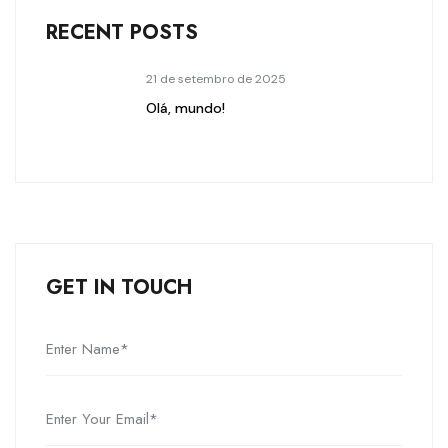
RECENT POSTS
21 de setembro de 2025
Olá, mundo!
GET IN TOUCH