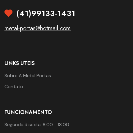
(41)99133-1431
metal-portas@hotmail.com
LINKS UTEIS
Sobre A Metal Portas
Contato
FUNCIONAMENTO
Segunda à sexta: 8:00 - 18:00