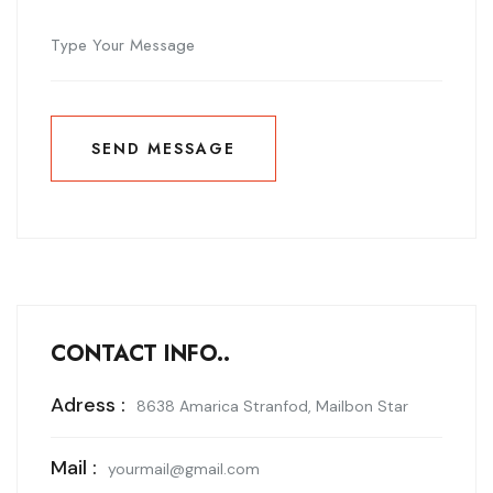
SEND MESSAGE
SEND MESSAGE
CONTACT INFO..
Adress :
8638 Amarica Stranfod, Mailbon Star
Mail :
yourmail@gmail.com