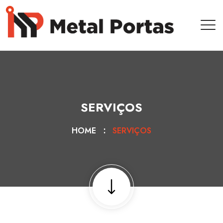
SERVIÇOS
HOME
SERVIÇOS