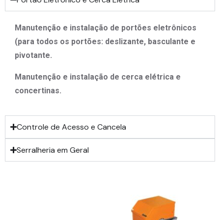
Manutenção e instalação de portões eletrônicos
(para todos os portões: deslizante, basculante e
pivotante.
Manutenção e instalação de cerca elétrica e
concertinas.
Controle de Acesso e Cancela
Serralheria em Geral