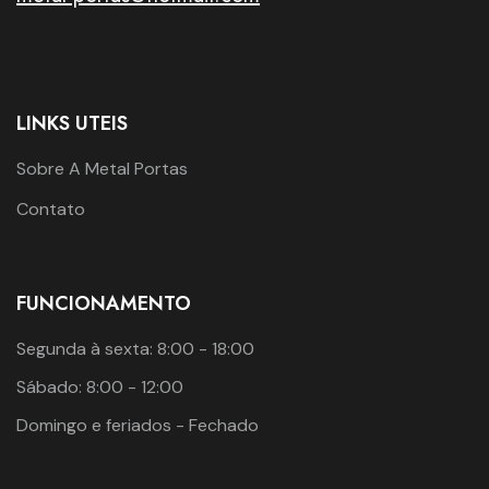
LINKS UTEIS
Sobre A Metal Portas
Contato
FUNCIONAMENTO
Segunda à sexta: 8:00 - 18:00
Sábado: 8:00 - 12:00
Domingo e feriados - Fechado