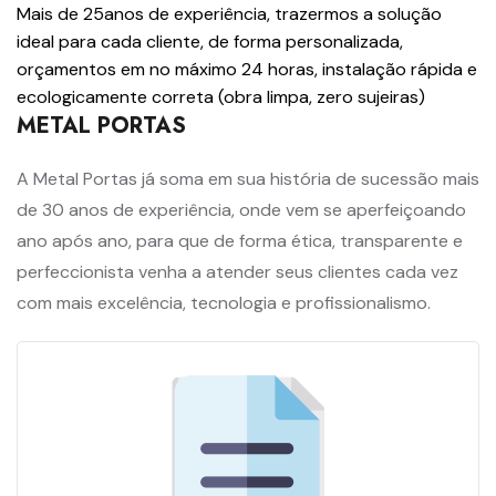
Mais de 25anos de experiência, trazermos a solução
ideal para cada cliente, de forma personalizada,
orçamentos em no máximo 24 horas, instalação rápida e
ecologicamente correta (obra limpa, zero sujeiras)
METAL PORTAS
A Metal Portas já soma em sua história de sucessão mais
de 30 anos de experiência, onde vem se aperfeiçoando
ano após ano, para que de forma ética, transparente e
perfeccionista venha a atender seus clientes cada vez
com mais excelência, tecnologia e profissionalismo.