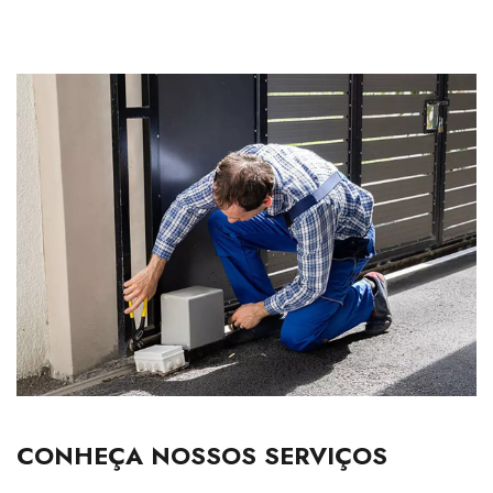
CONHEÇA NOSSOS SERVIÇOS