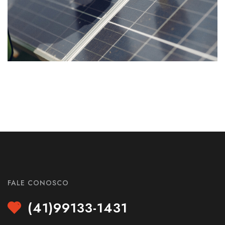
FALE CONOSCO
(41)99133-1431