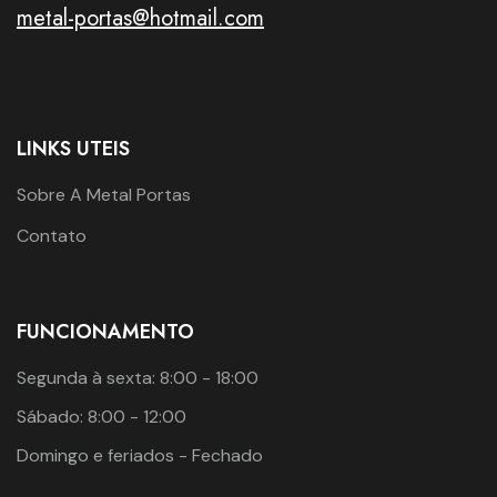
metal-portas@hotmail.com
LINKS UTEIS
Sobre A Metal Portas
Contato
FUNCIONAMENTO
Segunda à sexta: 8:00 - 18:00
Sábado: 8:00 - 12:00
Domingo e feriados - Fechado