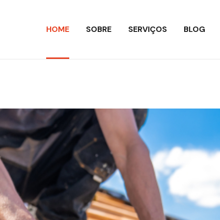
HOME
SOBRE
SERVIÇOS
BLOG