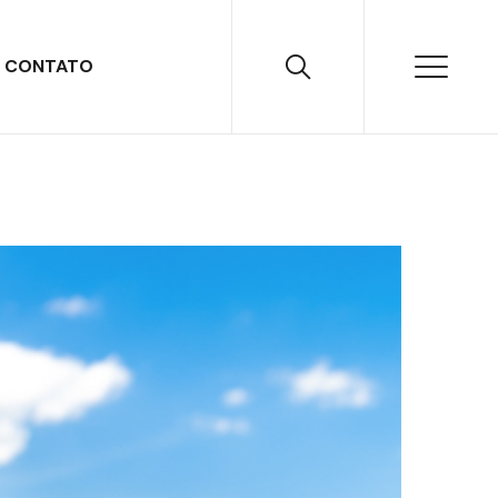
CONTATO