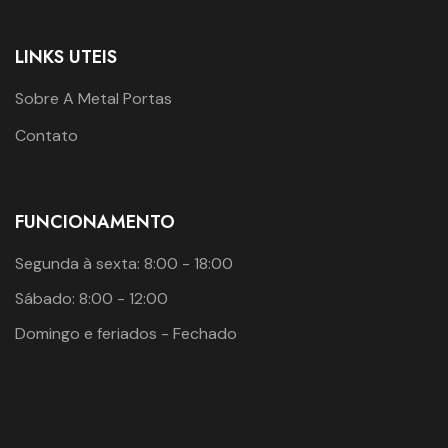
LINKS UTEIS
Sobre A Metal Portas
Contato
FUNCIONAMENTO
Segunda à sexta: 8:00 - 18:00
Sábado: 8:00 - 12:00
Domingo e feriados - Fechado