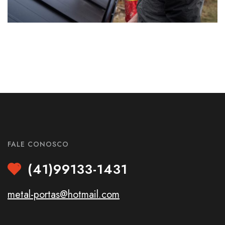
FALE CONOSCO
(41)99133-1431
metal-portas@hotmail.com